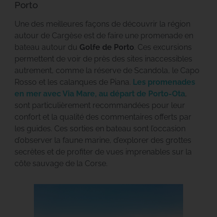
Porto
Une des meilleures façons de découvrir la région
autour de Cargèse est de faire une promenade en
bateau autour du
Golfe de Porto
. Ces excursions
permettent de voir de près des sites inaccessibles
autrement, comme la réserve de Scandola, le Capo
Rosso et les calanques de Piana.
Les promenades
en mer avec Via Mare, au départ de Porto-Ota
,
sont particulièrement recommandées pour leur
confort et la qualité des commentaires offerts par
les guides. Ces sorties en bateau sont l’occasion
d’observer la faune marine, d’explorer des grottes
secrètes et de profiter de vues imprenables sur la
côte sauvage de la Corse.