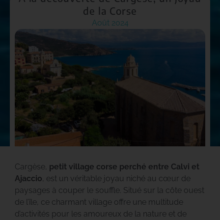
de la Corse
Août 2024
Cargèse,
petit village corse perché entre Calvi et
Ajaccio
, est un véritable joyau niché au cœur de
paysages à couper le souffle. Situé sur la côte ouest
de l’île, ce charmant village offre une multitude
d’activités pour les amoureux de la nature et de