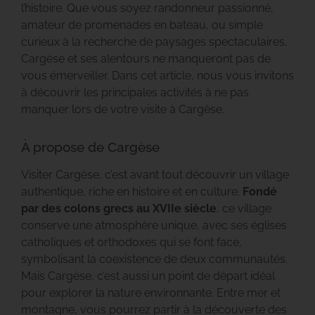
l’histoire. Que vous soyez randonneur passionné,
amateur de promenades en bateau, ou simple
curieux à la recherche de paysages spectaculaires,
Cargèse et ses alentours ne manqueront pas de
vous émerveiller. Dans cet article, nous vous invitons
à découvrir les principales activités à ne pas
manquer lors de votre visite à Cargèse.
À propose de Cargèse
Visiter Cargèse, c’est avant tout découvrir un village
authentique, riche en histoire et en culture.
Fondé
par des colons grecs au XVIIe siècle
, ce village
conserve une atmosphère unique, avec ses églises
catholiques et orthodoxes qui se font face,
symbolisant la coexistence de deux communautés.
Mais Cargèse, c’est aussi un point de départ idéal
pour explorer la nature environnante. Entre mer et
montagne, vous pourrez partir à la découverte des