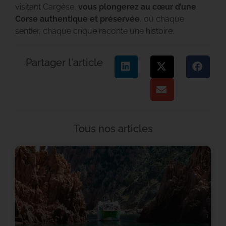
visitant Cargèse,
vous plongerez au cœur d’une
Corse authentique et préservée
, où chaque
sentier, chaque crique raconte une histoire.
Partager l'article
Tous nos articles