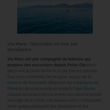
Via Mare : l’excursion en mer par
excellence
Via Mare est une compagnie de bateaux qui
propose des excursions depuis Porto-Ota
pour
découvrir le Golfe de Porto et ses trésors naturels.
Que vous choisissiez de naviguer autour de la
réserve de Scandola
, d’explorer les
calanques de
Piana
ou de vous aventurer jusqu’à
Capo Rosso
,
chaque excursion est une immersion dans la beauté
sauvage de la Corse. Les bateaux sont confortables,
et les guides partagent des anecdotes et des