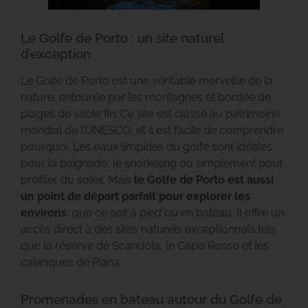
Le Golfe de Porto : un site naturel
d’exception
Le Golfe de Porto est une véritable merveille de la
nature, entourée par les montagnes et bordée de
plages de sable fin. Ce site est classé au patrimoine
mondial de l’UNESCO, et il est facile de comprendre
pourquoi. Les eaux limpides du golfe sont idéales
pour la baignade, le snorkeling ou simplement pour
profiter du soleil. Mais
le Golfe de Porto est aussi
un point de départ parfait pour explorer les
environs
, que ce soit à pied ou en bateau. Il offre un
accès direct à des sites naturels exceptionnels tels
que la réserve de Scandola, le Capo Rosso et les
calanques de Piana.
Promenades en bateau autour du Golfe de