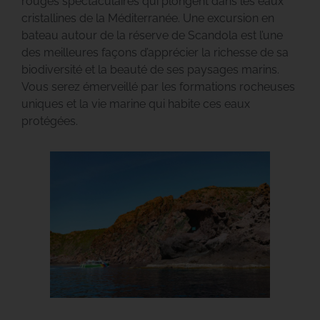
rouges spectaculaires qui plongent dans les eaux
cristallines de la Méditerranée. Une excursion en
bateau autour de la réserve de Scandola est l’une
des meilleures façons d’apprécier la richesse de sa
biodiversité et la beauté de ses paysages marins.
Vous serez émerveillé par les formations rocheuses
uniques et la vie marine qui habite ces eaux
protégées.