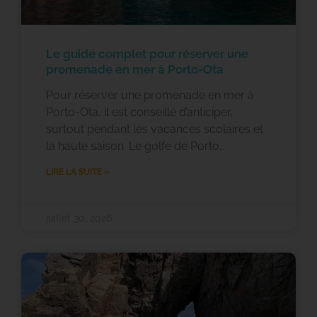
Le guide complet pour réserver une
promenade en mer à Porto-Ota
Pour réserver une promenade en mer à
Porto-Ota, il est conseillé d’anticiper,
surtout pendant les vacances scolaires et
la haute saison. Le golfe de Porto…
LIRE LA SUITE »
juillet 30, 2026