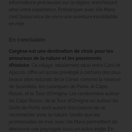
informations précieuses sur la région, enrichissant
ainsi votre expérience. Embarquer avec Via Mare,
c’est l’assurance de vivre une aventure inoubliable
en mer.
En conclusion
Cargèse est une destination de choix pour les
amoureux de la nature et les passionnés
d’histoire
. Ce village, idéalement situé entre Calvi et
Ajaccio, offre un accès privilégié à certains des plus
beaux sites naturels de la Corse, comme la réserve
de Scandola, les calanques de Piana, le Capo
Rosso, et la Tour d’Omigna. Les randonnées autour
du Capo Rosso, de la Tour d’Omigna ou autour du
Golfe de Porto sont autant d’occasions de se
reconnecter avec la nature, tandis que les
promenades en mer avec Via Mare permettent de
découvrir ces paysages sous un autre angle. En