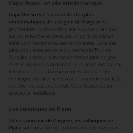
Capo Rosso : un site emblématique
Capo Rosso est l’un des sites les plus
emblématiques de la région de Cargèse
. Ce
promontoire rocheux offre une vue panoramique
sur toute la côte et constitue un point de départ
idéal pour de nombreuses randonnées. L’une des
plus populaires est celle qui mène à la Tour de
Turghju, une tour génoise perchée à plus de 300
mètres au-dessus de la mer. De là, le panorama sur
le Golfe de Porto, la réserve de Scandola et les
montagnes environnantes est à couper le souffle. Le
coucher de soleil vu depuis Capo Rosso est un
spectacle inoubliable.
Les calanques de Piana
Situées
non loin de Cargèse, les calanques de
Piana
sont un autre site naturel à ne pas manquer.