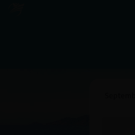
Septembr