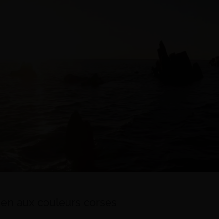
ien aux couleurs corses