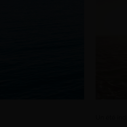
Un été ind