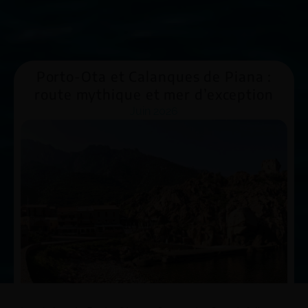
Porto-Ota et Calanques de Piana :
route mythique et mer d’exception
Juin 2026