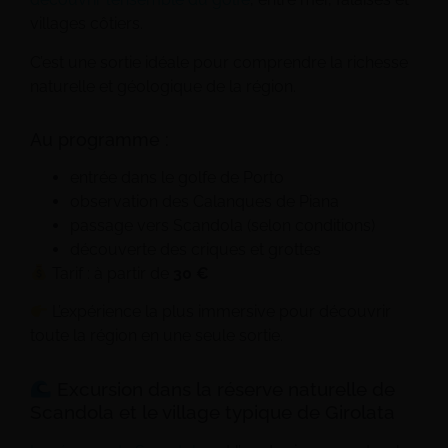
villages côtiers.
C’est une sortie idéale pour comprendre la richesse
naturelle et géologique de la région.
Au programme :
entrée dans le golfe de Porto
observation des Calanques de Piana
passage vers Scandola (selon conditions)
découverte des criques et grottes
Tarif : à partir de
30 €
L’expérience la plus immersive pour découvrir
toute la région en une seule sortie.
Excursion dans la réserve naturelle de
Scandola et le village typique de Girolata