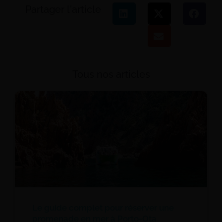
Partager l'article
Tous nos articles
Le guide complet pour réserver une
promenade en mer à Porto-Ota