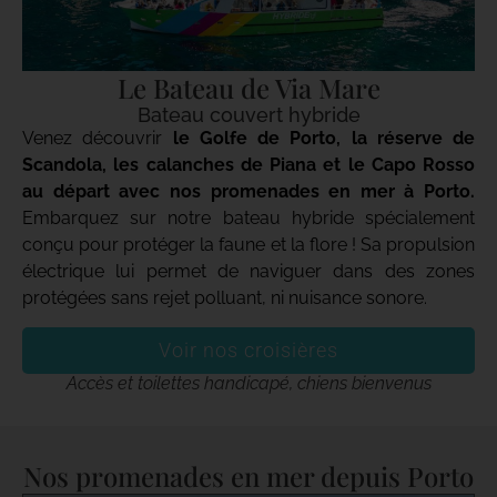
Le Bateau de Via Mare
Bateau couvert hybride
Venez découvrir
le
Golfe de Porto, la réserve de
Scandola, les calanches de Piana et le Capo Rosso
au départ avec nos promenades en mer à Porto.
Embarquez sur notre bateau hybride spécialement
conçu pour protéger la faune et la flore ! Sa propulsion
électrique lui permet de naviguer dans des zones
protégées sans rejet polluant, ni nuisance sonore.
Voir nos croisières
Accès et toilettes handicapé, chiens bienvenus
Nos promenades en mer depuis Porto