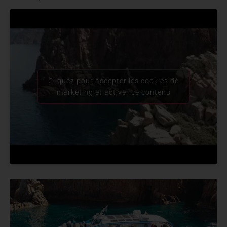
Cliquez pour accepter les cookies de
marketing et activer ce contenu