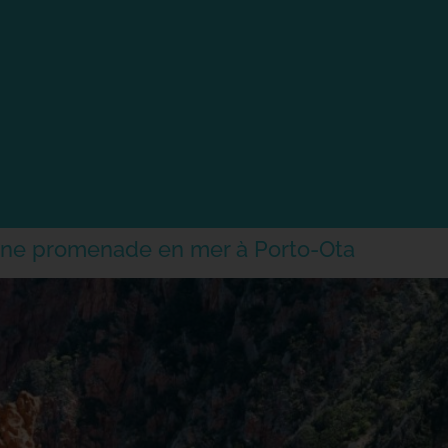
une promenade en mer à Porto-Ota