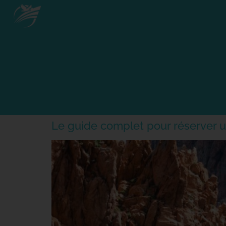
Le guide complet pour réserver 