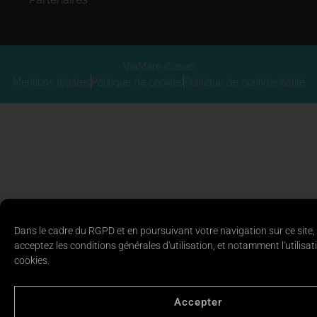
ViaMare ©2026
Mentions légales
Politique de cookies
Politique de confidentialité
Dans le cadre du RGPD et en poursuivant votre navigation sur ce site,
acceptez les conditions générales d'utilisation, et notamment l'utilisat
cookies.
Accepter