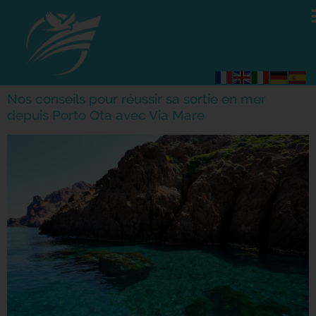
Nos conseils pour réussir sa sortie en mer
depuis Porto Ota avec Via Mare