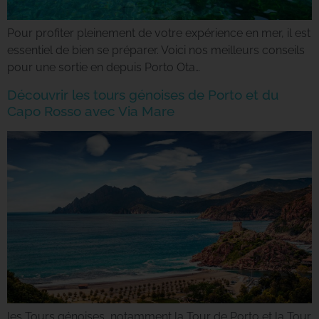
Pour profiter pleinement de votre expérience en mer, il est
essentiel de bien se préparer. Voici nos meilleurs conseils
pour une sortie en depuis Porto Ota…
Découvrir les tours génoises de Porto et du
Capo Rosso avec Via Mare
les Tours génoises, notamment la Tour de Porto et la Tour