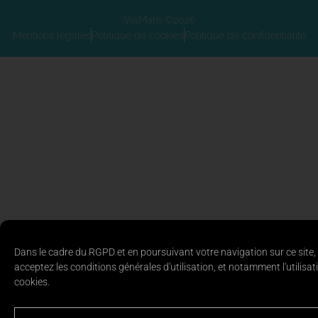
ViaMare ©2026
Mentions légales
Politique de cookies
Politique de confidentialité
Dans le cadre du RGPD et en poursuivant votre navigation sur ce site,
acceptez les conditions générales d'utilisation, et notamment l'utilisat
cookies.