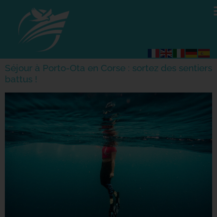
Séjour à Porto-Ota en Corse : sortez des sentiers
battus !