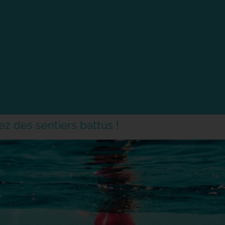
ez des sentiers battus !