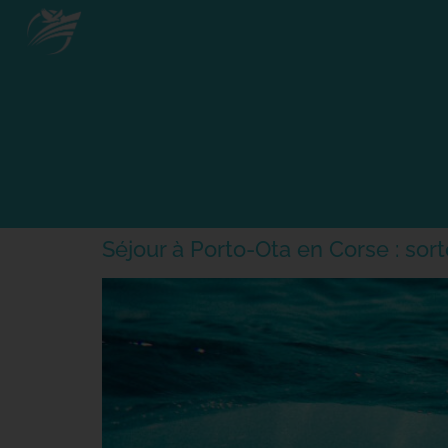
Séjour à Porto-Ota en Corse : sort