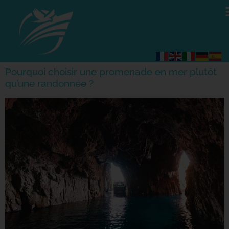
Pourquoi choisir une promenade en mer plutôt
qu’une randonnée ?