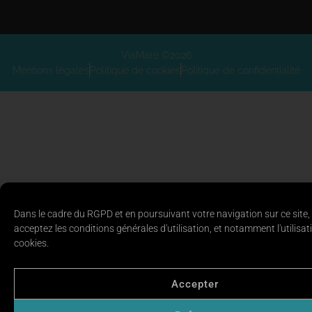
ViaMare ©2026
Mentions légales
Politique de cookies
Politique de confidentialité
Dans le cadre du RGPD et en poursuivant votre navigation sur ce site,
acceptez les conditions générales d'utilisation, et notamment l'utilisat
cookies.
Accepter