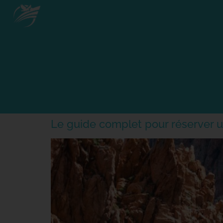
Le guide complet pour réserver 