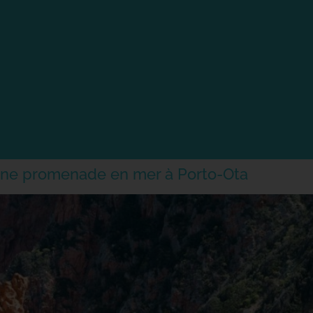
une promenade en mer à Porto-Ota