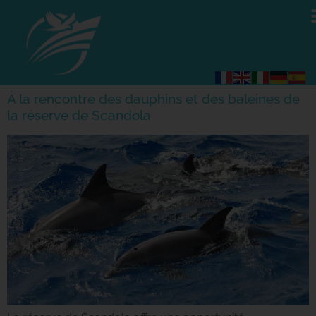
À la rencontre des dauphins et des baleines de
la réserve de Scandola