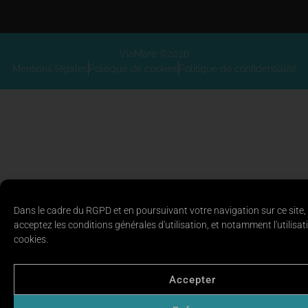
ViaMare ©2026
Mentions légales
Politique de cookies
Politique de confidentialité
Dans le cadre du RGPD et en poursuivant votre navigation sur ce site,
acceptez les conditions générales d'utilisation, et notamment l'utilisat
cookies.
Accepter