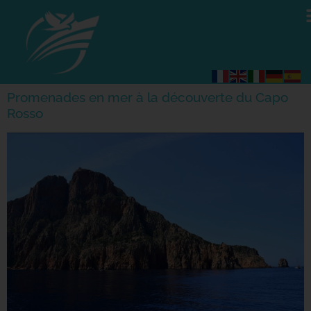
Promenades en mer à la découverte du Capo
Rosso