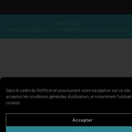
ViaMare ©2026
Mentions légales
Politique de cookies
Politique de confidentialité
Dans le cadre du RGPD et en poursuivant votre navigation sur ce site,
acceptez les conditions générales d'utilisation, et notamment l'utilisat
cookies.
Accepter