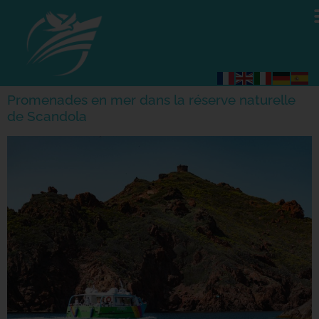
Promenades en mer dans la réserve naturelle
de Scandola